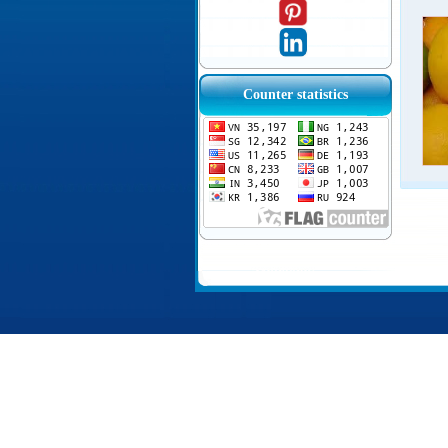
Counter statistics