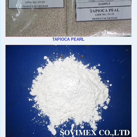
TAPIOCA PEARL