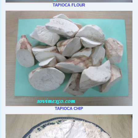
TAPIOCA FLOUR
TAPIOCA CHIP