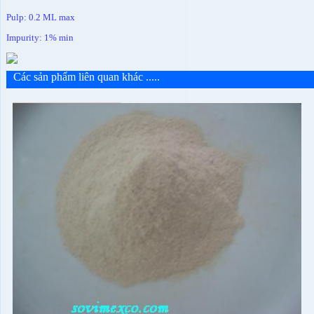
Pulp: 0.2 ML max
Impurity: 1% min
Các sản phẩm liên quan khác .....