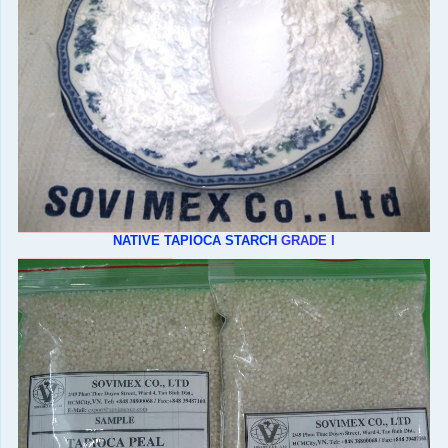
NATIVE TAPIOCA STARCH
GRADE I